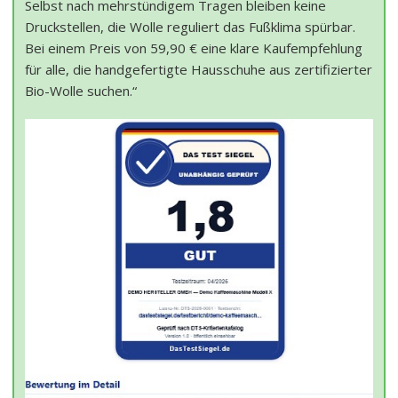
Selbst nach mehrstündigem Tragen bleiben keine
Druckstellen, die Wolle reguliert das Fußklima spürbar.
Bei einem Preis von 59,90 € eine klare Kaufempfehlung
für alle, die handgefertigte Hausschuhe aus zertifizierter
Bio-Wolle suchen.“