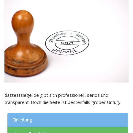
dastestsiegel.de gibt sich professionell, seriös und
transparent. Doch die Seite ist bestenfalls grober Unfug.
Einleitung