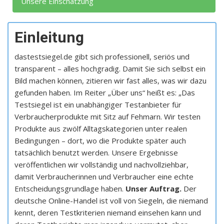
Unsere Einschätzung
Einleitung
dastestsiegel.de gibt sich professionell, seriös und
transparent – alles hochgradig. Damit Sie sich selbst ein
Bild machen können, zitieren wir fast alles, was wir dazu
gefunden haben. Im Reiter „Über uns“ heißt es: „Das
Testsiegel ist ein unabhängiger Testanbieter für
Verbraucherprodukte mit Sitz auf Fehmarn. Wir testen
Produkte aus zwölf Alltagskategorien unter realen
Bedingungen – dort, wo die Produkte später auch
tatsächlich benutzt werden. Unsere Ergebnisse
veröffentlichen wir vollständig und nachvollziehbar,
damit Verbraucherinnen und Verbraucher eine echte
Entscheidungsgrundlage haben.
Unser Auftrag.
Der
deutsche Online-Handel ist voll von Siegeln, die niemand
kennt, deren Testkriterien niemand einsehen kann und