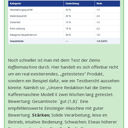
Noch schneller ist man mit dem Test der
Demo
Kaffeemaschine
durch. Hier handelt es sich offenbar nicht
um ein real existierendes, „getestetes“ Produkt,
sondern ein Beispiel dafür, wie ein Testbericht aussehen
könnte. Nämlich so: „Unsere Redaktion hat die Demo
Kaffeemaschine Modell X zwei Wochen lang getestet.
Bewertung: Gesamtnote: `gut (1,8)´. Eine
empfehlenswerte Einsteiger-Maschine mit guter
Bewertung.
Stärken;
Solide Verarbeitung, leise im
Betrieb, intuitive Bedienung. Schwächen; Etwas höherer