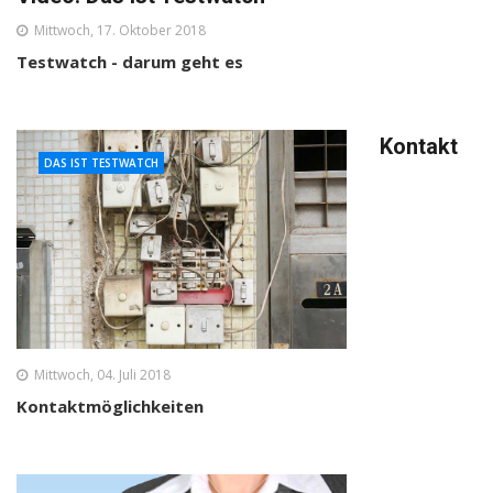
Mittwoch, 17. Oktober 2018
Testwatch - darum geht es
Kontakt
DAS IST TESTWATCH
Mittwoch, 04. Juli 2018
Kontaktmöglichkeiten