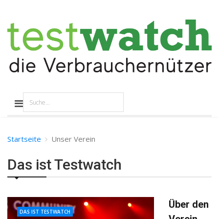
Startseite
Unser Verein
Das ist Testwatch
Über den
DAS IST TESTWATCH