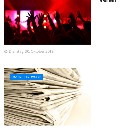
Verein
Dienstag, 30. Oktober 2018
DAS IST TESTWATCH