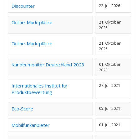
Discounter
22. Juli 2026
Online-Marktplätze
21. Oktober
2025
Online-Marktplätze
21. Oktober
2025
Kundenmonitor Deutschland 2023
01. Oktober
2023
Internationales Institut für
27. Juli 2021
Produktbewertung
Eco-Score
05. Juli 2021
Mobilfunkanbieter
01. Juli 2021