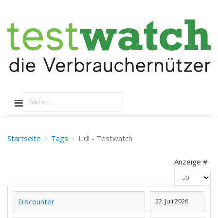
Startseite
Tags
Lidl - Testwatch
Anzeige #
Discounter
22. Juli 2026