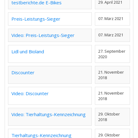
testberichte.de E-Bikes
29. April 2021
Preis-Leistungs-Sieger
07. März 2021
Video: Preis-Leistungs-Sieger
07. März 2021
Lidl und Bioland
27. September
2020
Discounter
21. November
2018
Video: Discounter
21. November
2018
Video: Tierhaltungs-Kennzeichnung
29. Oktober
2018
Tierhaltungs-Kennzeichnung
29. Oktober