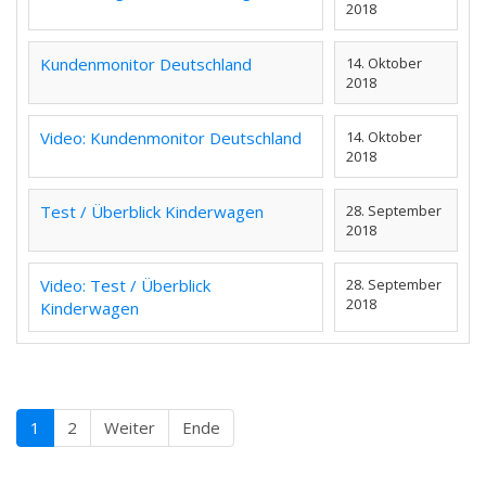
2018
Kundenmonitor Deutschland
14. Oktober
2018
Video: Kundenmonitor Deutschland
14. Oktober
2018
Test / Überblick Kinderwagen
28. September
2018
Video: Test / Überblick
28. September
2018
Kinderwagen
1
2
Weiter
Ende