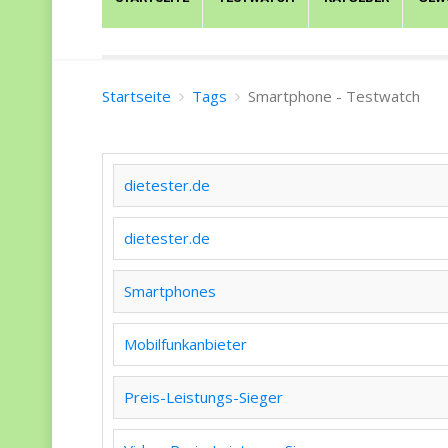
Startseite
Tags
Smartphone - Testwatch
dietester.de
dietester.de
Smartphones
Mobilfunkanbieter
Preis-Leistungs-Sieger