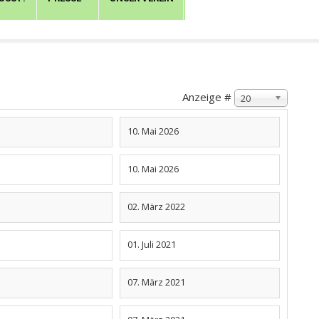
Anzeige #
20
10. Mai 2026
10. Mai 2026
02. März 2022
01. Juli 2021
07. März 2021