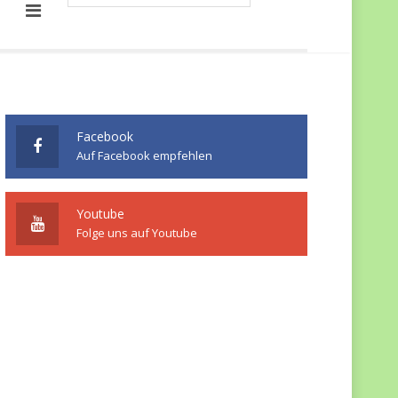
Facebook
Auf Facebook empfehlen
Youtube
Folge uns auf Youtube