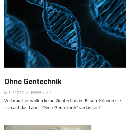
Ohne Gentechnik
Dienstag, 28. Januar 2020
Verbraucher wollen keine Gentechnik im Essen. Können sie
sich auf das Label "Ohne Gentechnik" verlassen?