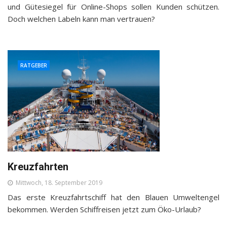
und Gütesiegel für Online-Shops sollen Kunden schützen.
Doch welchen Labeln kann man vertrauen?
RATGEBER
Kreuzfahrten
Mittwoch, 18. September 2019
Das erste Kreuzfahrtschiff hat den Blauen Umweltengel
bekommen. Werden Schiffreisen jetzt zum Öko-Urlaub?