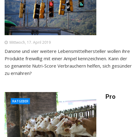
Mittwoch, 17. April 2019
Danone und vier weitere Lebensmittelhersteller wollen ihre
Produkte freiwillig mit einer Ampel kennzeichnen. Kann der
so genannte Nutri-Score Verbrauchern helfen, sich gesünder
zu ernähren?
Pro
RATGEBER