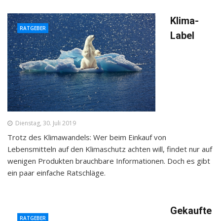
Klima-
RATGEBER
Label
Dienstag, 30. Juli 2019
Trotz des Klimawandels: Wer beim Einkauf von
Lebensmitteln auf den Klimaschutz achten will, findet nur auf
wenigen Produkten brauchbare Informationen. Doch es gibt
ein paar einfache Ratschläge.
Gekaufte
RATGEBER