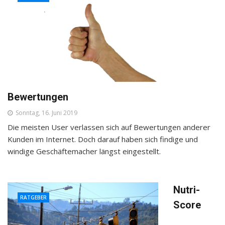
Bewertungen
Sonntag, 16. Juni 2019
Die meisten User verlassen sich auf Bewertungen anderer
Kunden im Internet. Doch darauf haben sich findige und
windige Geschäftemacher längst eingestellt.
Nutri-
RATGEBER
Score