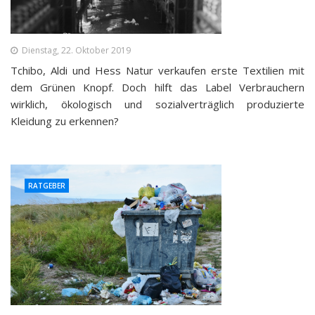
Dienstag, 22. Oktober 2019
Tchibo, Aldi und Hess Natur verkaufen erste Textilien mit
dem Grünen Knopf. Doch hilft das Label Verbrauchern
wirklich, ökologisch und sozialverträglich produzierte
Kleidung zu erkennen?
RATGEBER