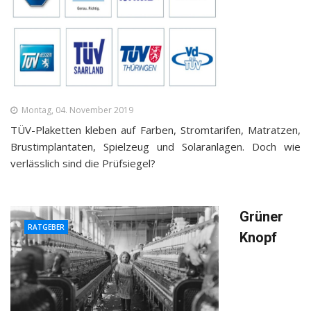
Montag, 04. November 2019
TÜV-Plaketten kleben auf Farben, Stromtarifen, Matratzen,
Brustimplantaten, Spielzeug und Solaranlagen. Doch wie
verlässlich sind die Prüfsiegel?
Grüner
RATGEBER
Knopf