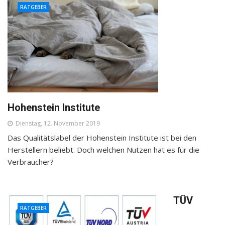
RATGEBER
Hohenstein Institute
Dienstag, 12. November 2019
Das Qualitätslabel der Hohenstein Institute ist bei den
Herstellern beliebt. Doch welchen Nutzen hat es für die
Verbraucher?
TÜV
RATGEBER