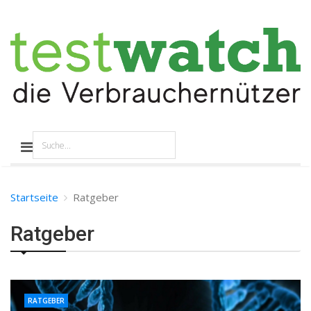
Startseite
Ratgeber
Ratgeber
RATGEBER