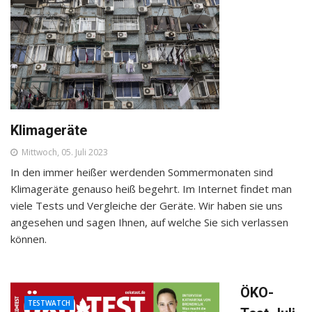
Klimageräte
Mittwoch, 05. Juli 2023
In den immer heißer werdenden Sommermonaten sind
Klimageräte genauso heiß begehrt. Im Internet findet man
viele Tests und Vergleiche der Geräte. Wir haben sie uns
angesehen und sagen Ihnen, auf welche Sie sich verlassen
können.
ÖKO-
TESTWATCH