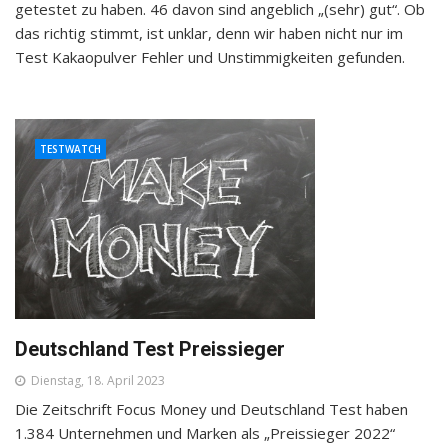
getestet zu haben. 46 davon sind angeblich „(sehr) gut“. Ob
das richtig stimmt, ist unklar, denn wir haben nicht nur im
Test Kakaopulver Fehler und Unstimmigkeiten gefunden.
TESTWATCH
Deutschland Test Preissieger
Dienstag, 18. April 2023
Die Zeitschrift Focus Money und Deutschland Test haben
1.384 Unternehmen und Marken als „Preissieger 2022“