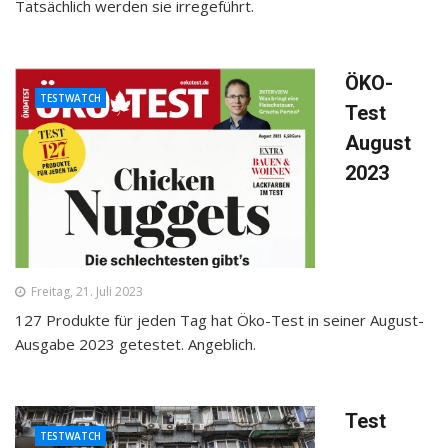
Tatsächlich werden sie irregeführt.
ÖKO-
TESTWATCH
Test
August
2023
Freitag, 21. Juli 2023
127 Produkte für jeden Tag hat Öko-Test in seiner August-
Ausgabe 2023 getestet. Angeblich.
Test
TESTWATCH