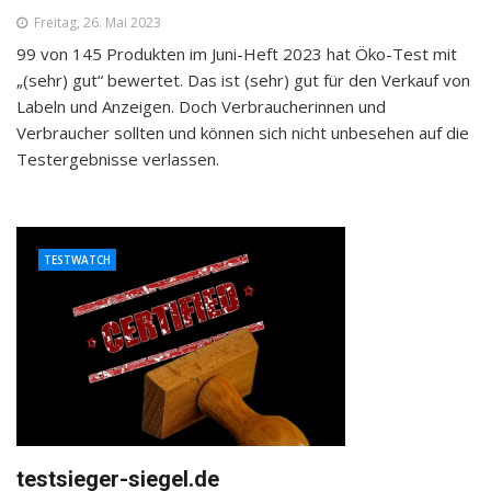
Freitag, 26. Mai 2023
99 von 145 Produkten im Juni-Heft 2023 hat Öko-Test mit
„(sehr) gut“ bewertet. Das ist (sehr) gut für den Verkauf von
Labeln und Anzeigen. Doch Verbraucherinnen und
Verbraucher sollten und können sich nicht unbesehen auf die
Testergebnisse verlassen.
TESTWATCH
testsieger-siegel.de