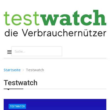
Startseite
Testwatch
Testwatch
TESTWATCH