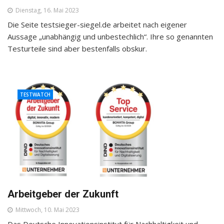
Dienstag, 16. Mai 2023
Die Seite testsieger-siegel.de arbeitet nach eigener
Aussage „unabhängig und unbestechlich“. Ihre so genannten
Testurteile sind aber bestenfalls obskur.
TESTWATCH
Arbeitgeber der Zukunft
Mittwoch, 10. Mai 2023