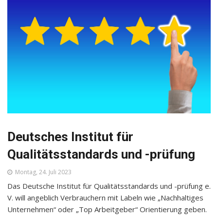
Deutsches Institut für
Qualitätsstandards und -prüfung
Montag, 24. Juli 2023
Das Deutsche Institut für Qualitätsstandards und -prüfung e.
V. will angeblich Verbrauchern mit Labeln wie „Nachhaltiges
Unternehmen“ oder „Top Arbeitgeber“ Orientierung geben.