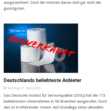
ausgezeichnet. Doch die meisten davon sind gar nicht die
günstigsten.
TESTWATCH
Deutschlands beliebteste Anbieter
Samstag, 01. April 2023
Das Deutsche Institut für Servicequalität (DISQ) hat die 173
beliebtesten Unternehmen in 58 Branchen ausgerufen. Doch
das ist irreführender Unsinn. Auf Grundlage eines aktuellen