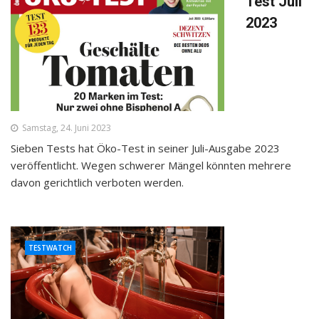
Test Juli
2023
Samstag, 24. Juni 2023
Sieben Tests hat Öko-Test in seiner Juli-Ausgabe 2023
veröffentlicht. Wegen schwerer Mängel könnten mehrere
davon gerichtlich verboten werden.
TESTWATCH