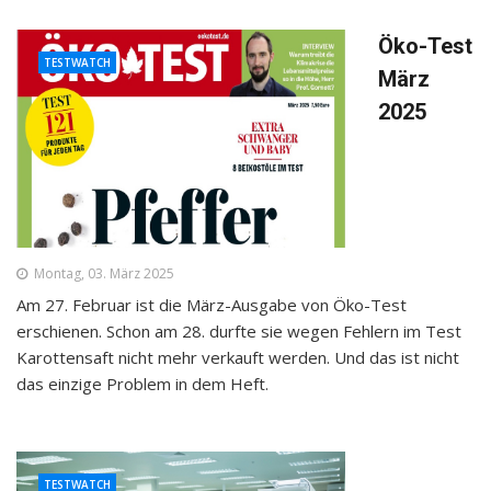
Öko-Test
TESTWATCH
März
2025
Montag, 03. März 2025
Am 27. Februar ist die März-Ausgabe von Öko-Test
erschienen. Schon am 28. durfte sie wegen Fehlern im Test
Karottensaft nicht mehr verkauft werden. Und das ist nicht
das einzige Problem in dem Heft.
TESTWATCH