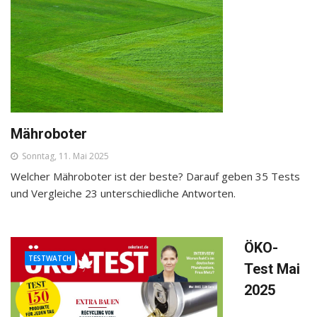
Mähroboter
Sonntag, 11. Mai 2025
Welcher Mähroboter ist der beste? Darauf geben 35 Tests
und Vergleiche 23 unterschiedliche Antworten.
ÖKO-
TESTWATCH
Test Mai
2025