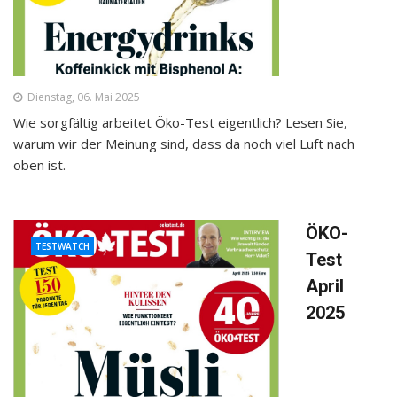
Dienstag, 06. Mai 2025
Wie sorgfältig arbeitet Öko-Test eigentlich? Lesen Sie,
warum wir der Meinung sind, dass da noch viel Luft nach
oben ist.
ÖKO-
TESTWATCH
Test
April
2025