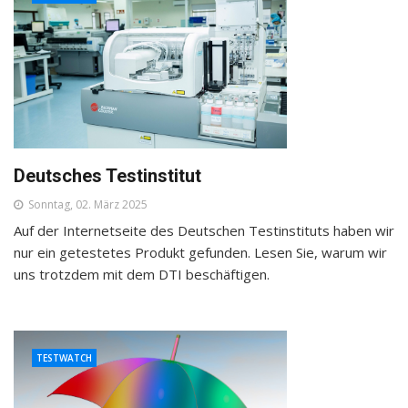
Deutsches Testinstitut
Sonntag, 02. März 2025
Auf der Internetseite des Deutschen Testinstituts haben wir
nur ein getestetes Produkt gefunden. Lesen Sie, warum wir
uns trotzdem mit dem DTI beschäftigen.
TESTWATCH