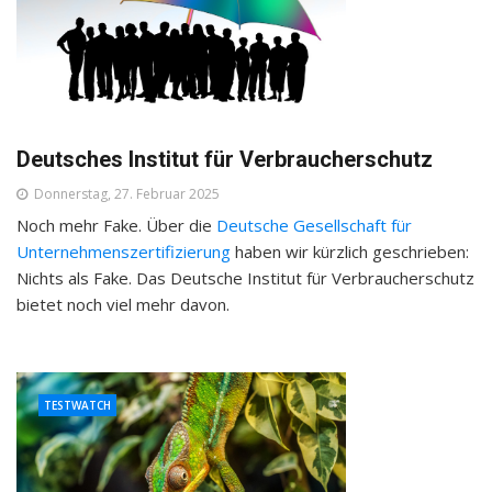
Deutsches Institut für Verbraucherschutz
Donnerstag, 27. Februar 2025
Noch mehr Fake. Über die
Deutsche Gesellschaft für
Unternehmenszertifizierung
haben wir kürzlich geschrieben:
Nichts als Fake. Das Deutsche Institut für Verbraucherschutz
bietet noch viel mehr davon.
TESTWATCH