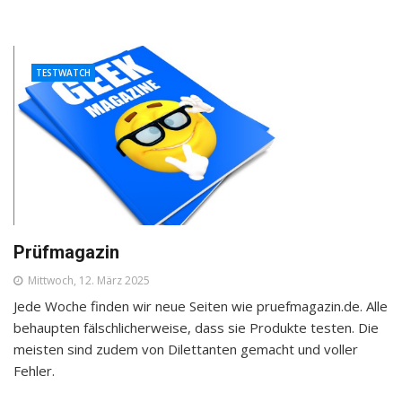
TESTWATCH
Prüfmagazin
Mittwoch, 12. März 2025
Jede Woche finden wir neue Seiten wie pruefmagazin.de. Alle
behaupten fälschlicherweise, dass sie Produkte testen. Die
meisten sind zudem von Dilettanten gemacht und voller
Fehler.