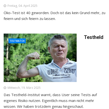
Freitag, 04. April 2025
Öko-Test ist 40 geworden. Doch ist das kein Grund mehr, zu
feiern und sich feiern zu lassen.
Testheld
TESTWATCH
Mittwoch, 19. März 2025
Das Testheld-Institut warnt, dass User seine Tests auf
eigenes Risiko nutzen. Eigentlich muss man nicht mehr
wissen. Wir haben trotzdem genau hingeschaut.