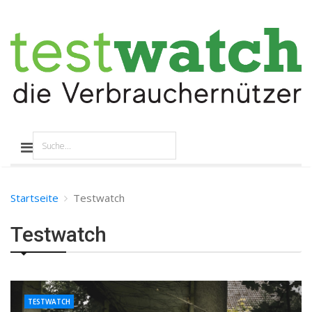
Startseite
Testwatch
Testwatch
TESTWATCH