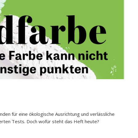
den für eine ökologische Ausrichtung und verlässliche
erten Tests. Doch wofür steht das Heft heute?