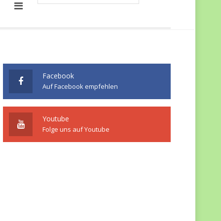
Facebook
Auf Facebook empfehlen
Youtube
Folge uns auf Youtube